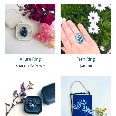
Allure Ring
Fern Ring
$
40.00
Sold out
$
40.00