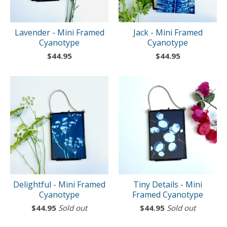
Lavender - Mini Framed
Jack - Mini Framed
Cyanotype
Cyanotype
$
44.95
$
44.95
Delightful - Mini Framed
Tiny Details - Mini
Cyanotype
Framed Cyanotype
$
44.95
Sold out
$
44.95
Sold out