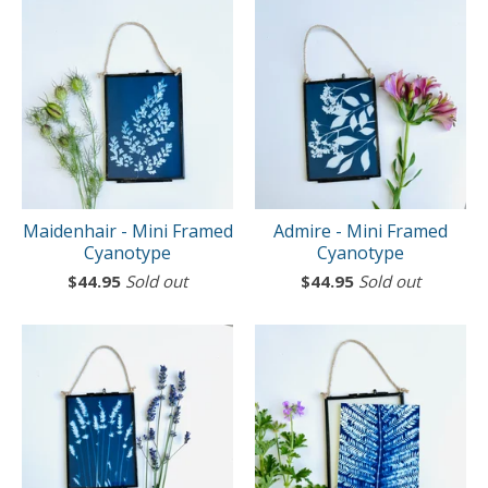
Maidenhair - Mini Framed
Admire - Mini Framed
Cyanotype
Cyanotype
$
44.95
Sold out
$
44.95
Sold out